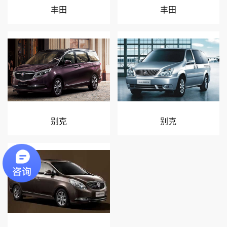
丰田
丰田
别克
别克