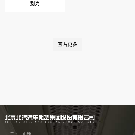
别克
查看更多
电话