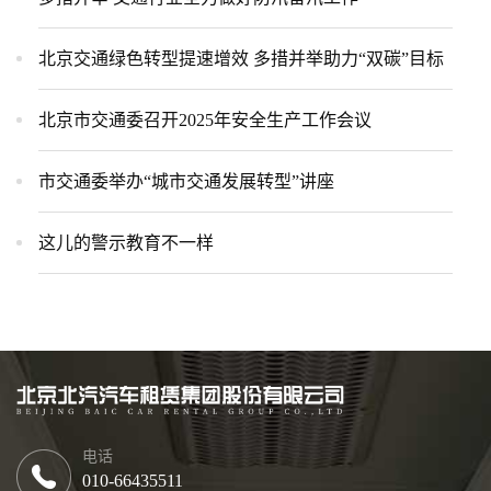
北京交通绿色转型提速增效 多措并举助力“双碳”目标
北京市交通委召开2025年安全生产工作会议
市交通委举办“城市交通发展转型”讲座
这儿的警示教育不一样
电话
010-66435511