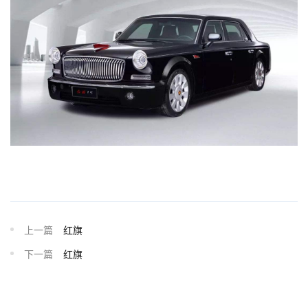
上一篇
红旗
下一篇
红旗