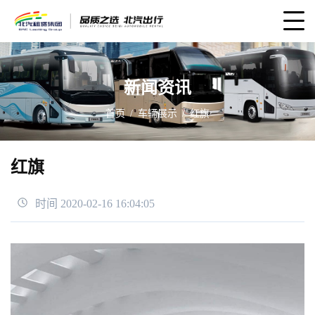
新闻资讯
首页
车辆展示
红旗
红旗
时间 2020-02-16 16:04:05