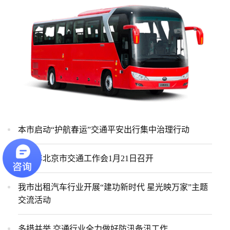
本市启动“护航春运”交通平安出行集中治理行动
2026年北京市交通工作会1月21日召开
我市出租汽车行业开展“建功新时代 星光映万家”主题
交流活动
多措并举 交通行业全力做好防汛备汛工作