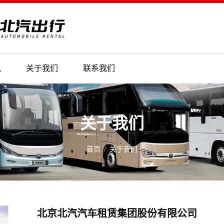
讯
关于我们
联系我们
关于我们
首页
关于我们
北京北汽汽车租赁集团股份有限公司