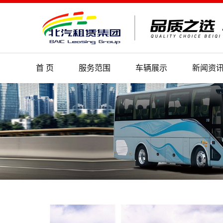
首 页
服务范围
车辆展示
新闻资