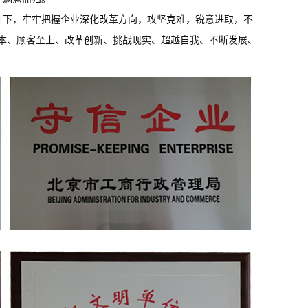
下，牢牢把握企业深化改革方向，攻坚克难，锐意进取，不
本、顾客至上、改革创新、挑战现实、超越自我、不断发展、