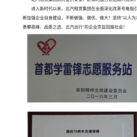
进入新时代以来，北汽租赁集团在全面深化改革号角指引
断加强企业自身建设，不断做强、做优、做大！坚持“以人为
勇攀高峰
、品质之选
、北汽出行
”的企业宗旨回报社会！