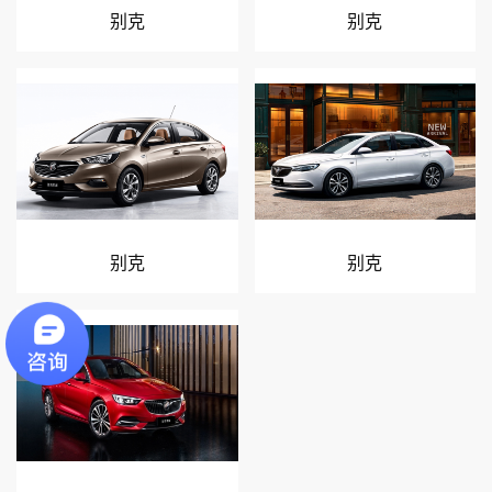
别克
别克
别克
别克