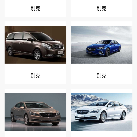
别克
别克
别克
别克